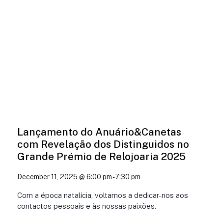
Lançamento do Anuário&Canetas
com Revelação dos Distinguidos no
Grande Prémio de Relojoaria 2025
December 11, 2025 @ 6:00 pm
-
7:30 pm
Com a época natalícia, voltamos a dedicar-nos aos
contactos pessoais e às nossas paixões.