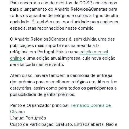
Para encerrar o ano de eventos da CCISP, convidamos
para o lançamento do
Anuário Relógios&Canetas
para
todos os amantes de relógios e outros artigos de alta
qualidade. É também uma oportunidade para conhecer
especialistas reconhecidos neste domínio.
O Anuário Relógios&Canetas é, sem dúvida, uma das
publicações mais importantes na área da alta
relógiaria em Portugal. Existe uma
edição mensal
online
e uma edição anual impressa, cuja nova edição
será lançada neste evento.
Além disso, haverá também a
cerimónia de entrega
dos prémios para os melhores relógios
em diferentes
categorias, assim como para
todos os participantes a
possibilidade de ganhar prémios
.
Perito e Organizador principal:
Fernando Correia de
Oliveira
Língua: Português
Custo de Participação: Gratuito. Entrada aberta, Não é