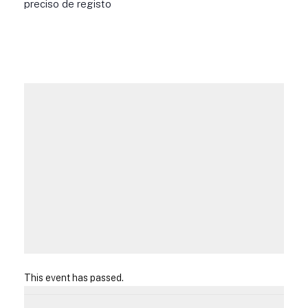
preciso de registo
This event has passed.