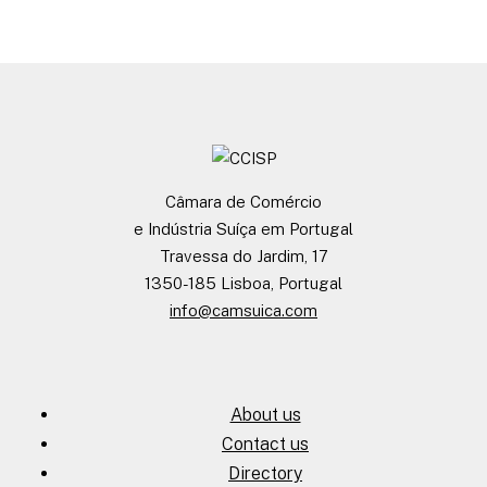
Câmara de Comércio
e Indústria Suíça em Portugal
Travessa do Jardim, 17
1350-185 Lisboa, Portugal
info@camsuica.com
About us
Contact us
Directory